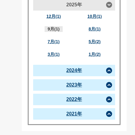
2025年
12月(1)
10月(1)
9月(1)
8月(1)
7月(1)
5月(2)
3月(1)
1月(2)
2024年
2023年
2022年
2021年