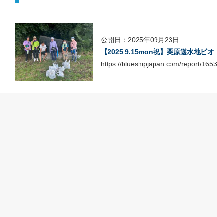
公開日：2025年09月23日
【2025.9.15mon祝】栗原遊水
https://blueshipjapan.com/report/1