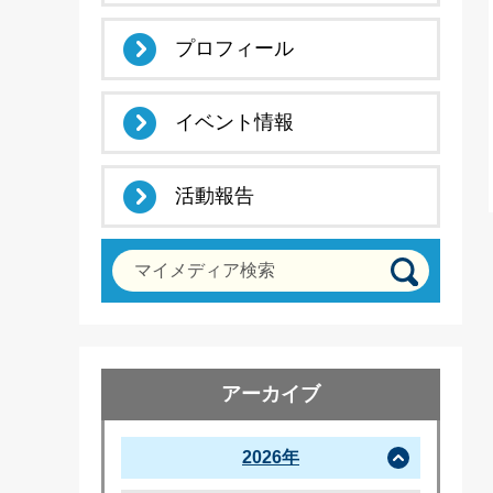
プロフィール
イベント情報
活動報告
マイメディア検索
アーカイブ
2026年