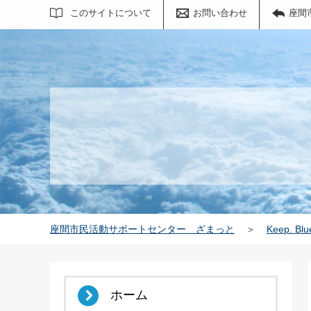
サイト内検索
このサイトについて
お問い合わせ
座間
座間市民活動サポートセンター ざまっと
＞
Keep. Blu
ホーム