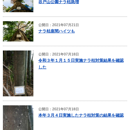
谷戸山公園ナラ枯急増
公開日：2021年07月21日
ナラ枯座間ハイツも
公開日：2021年07月18日
令和３年１月１５日実施ナラ枯対策結果を確認
した
公開日：2021年07月18日
本年３月４日実施したナラ枯対策の結果を確認