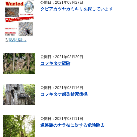
公開日：2021年08月27日
クビアカツヤカミキリを探しています
公開日：2021年08月20日
コフキタケ駆除
公開日：2021年08月16日
コフキタケ感染枯死伐採
公開日：2021年08月11日
道路脇のナラ枯に対する危険除去