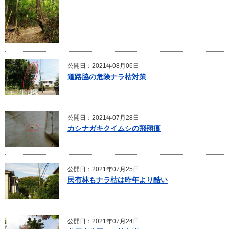
公開日：2021年08月06日
道路脇の危険ナラ枯対策
公開日：2021年07月28日
カシナガキクイムシの飛翔痕
公開日：2021年07月25日
民有林もナラ枯は昨年より酷い
公開日：2021年07月24日