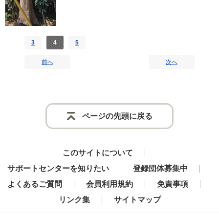
3
4
5
前へ
次へ
ページの先頭に戻る
このサイトについて
サポートセンターを知りたい
登録団体募集中
よくあるご質問
会員利用規約
免責事項
リンク集
サイトマップ