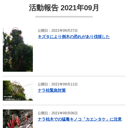
活動報告 2021年09月
公開日：2021年09月27日
キズタにより倒木の恐れがあり伐採した
公開日：2021年09月11日
ナラ枯緊急対策
公開日：2021年09月06日
ナラ枯木での猛毒キノコ「カエンタケ」に注意