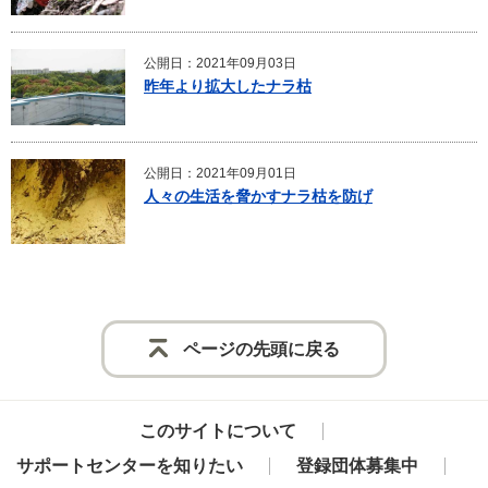
公開日：2021年09月03日
昨年より拡大したナラ枯
公開日：2021年09月01日
人々の生活を脅かすナラ枯を防げ
ページの先頭に戻る
このサイトについて
サポートセンターを知りたい
登録団体募集中