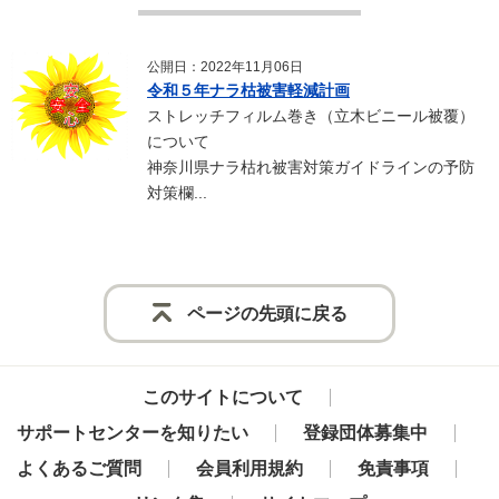
公開日：2022年11月06日
令和５年ナラ枯被害軽減計画
ストレッチフィルム巻き（立木ビニール被覆）
について
神奈川県ナラ枯れ被害対策ガイドラインの予防
対策欄...
ページの先頭に戻る
このサイトについて
サポートセンターを知りたい
登録団体募集中
よくあるご質問
会員利用規約
免責事項