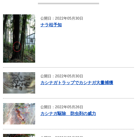
公開日：2022年05月30日
ナラ枯予知
公開日：2022年05月30日
カシナガトラップでカシナガ大量捕獲
公開日：2022年05月26日
カシナガ駆除 防虫剤の威力