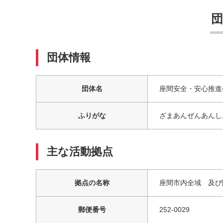
団体情報
団体名
座間安全・安心推進
ふりがな
ざまあんぜんあんし
主な活動拠点
拠点の名称
座間市内全域 及び
郵便番号
252-0029