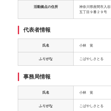
活動拠点の住所
神奈川県座間市入谷
五丁目９番２９号
代表者情報
氏名
小林 覚
ふりがな
こばやしさとる
事務局情報
氏名
小林 覚
ふりがな
こばやしさとる