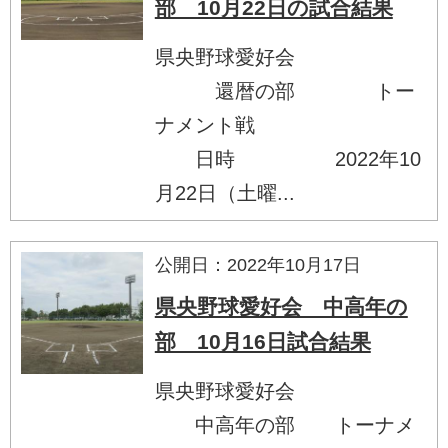
部 10月22日の試合結果
県央野球愛好会
還暦の部 トー
ナメント戦
日時 2022年10
月22日（土曜...
公開日：2022年10月17日
県央野球愛好会 中高年の
部 10月16日試合結果
県央野球愛好会
中高年の部 トーナメ