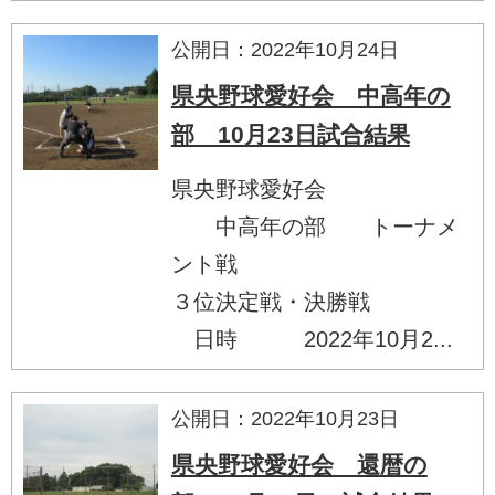
公開日：2022年10月24日
県央野球愛好会 中高年の
部 10月23日試合結果
県央野球愛好会
中高年の部 トーナメ
ント戦
３位決定戦・決勝戦
日時 2022年10月2...
公開日：2022年10月23日
県央野球愛好会 還暦の