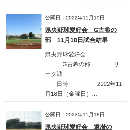
公開日：2022年11月19日
県央野球愛好会 G古希の
部 11月18日試合結果
県央野球愛好会
G古希の部 リ
ーグ戦
日時 2022年11
月18日（金曜日）...
公開日：2022年11月16日
県央野球愛好会 還暦の