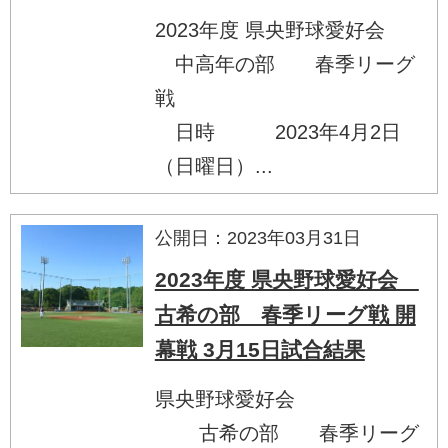
2023年度 県央野球愛好会
中高年の部 春季リーグ
戦
日時 2023年4月2日
（日曜日）...
公開日：2023年03月31日
2023年度 県央野球愛好会
古希の部 春季リーグ戦 開
幕戦 3月15日試合結果
県央野球愛好会
古希の部 春季リーグ