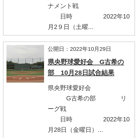
ナメント戦
日時 2022年10
月2９日（土曜...
公開日：2022年10月29日
県央野球愛好会 G古希の
部 10月28日試合結果
県央野球愛好会
G古希の部 リ
ーグ戦
日時 2022年10
月28日（金曜日）...