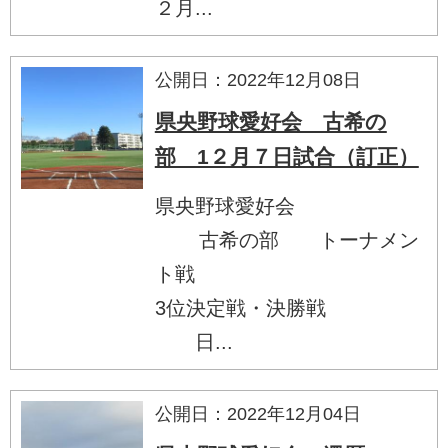
２月...
公開日：2022年12月08日
県央野球愛好会 古希の
部 1２月７日試合（訂正）
県央野球愛好会
古希の部 トーナメン
ト戦
3位決定戦・決勝戦
日...
公開日：2022年12月04日