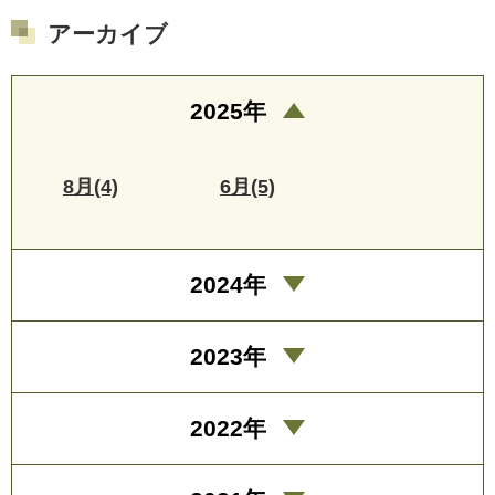
アーカイブ
2025年
8月(4)
6月(5)
2024年
2023年
2022年