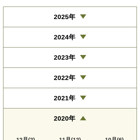
2025年
2024年
2023年
2022年
2021年
2020年
12月(2)
11月(12)
10月(6)