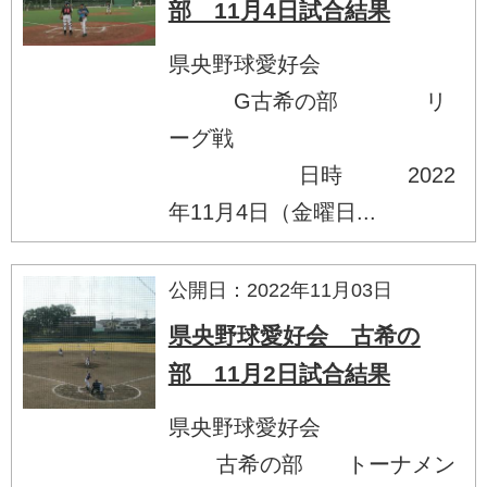
部 11月4日試合結果
県央野球愛好会
G古希の部 リ
ーグ戦
日時 2022
年11月4日（金曜日...
公開日：2022年11月03日
県央野球愛好会 古希の
部 11月2日試合結果
県央野球愛好会
古希の部 トーナメン