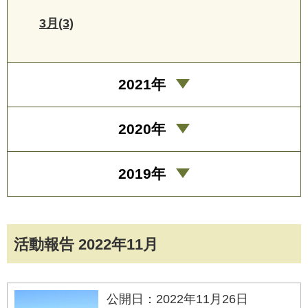
3月(3)
2021年
2020年
2019年
活動報告 2022年11月
公開日：2022年11月26日