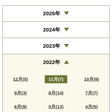
2025年
2024年
2023年
2022年
12月(5)
11月(7)
10月(9)
9月(3)
8月(14)
7月(7)
6月(9)
5月(13)
4月(5)