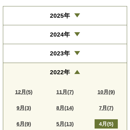
2025年
2024年
2023年
2022年
12月(5)
11月(7)
10月(9)
9月(3)
8月(14)
7月(7)
6月(9)
5月(13)
4月(5)