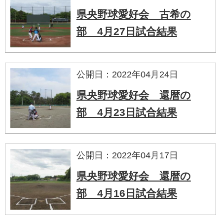
県央野球愛好会 古希の
部 4月27日試合結果
公開日：2022年04月24日
県央野球愛好会 還暦の
部 4月23日試合結果
公開日：2022年04月17日
県央野球愛好会 還暦の
部 4月16日試合結果