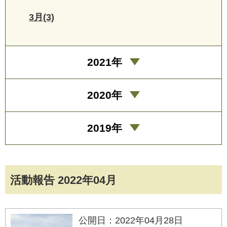
3月(3)
2021年
2020年
2019年
活動報告 2022年04月
公開日：2022年04月28日