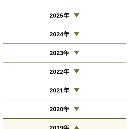
2025年
2024年
2023年
2022年
2021年
2020年
2019年