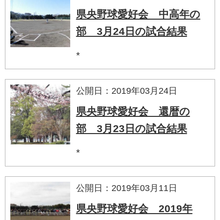
県央野球愛好会 中高年の
部 3月24日の試合結果
*
公開日：2019年03月24日
県央野球愛好会 還暦の
部 3月23日の試合結果
*
公開日：2019年03月11日
県央野球愛好会 2019年