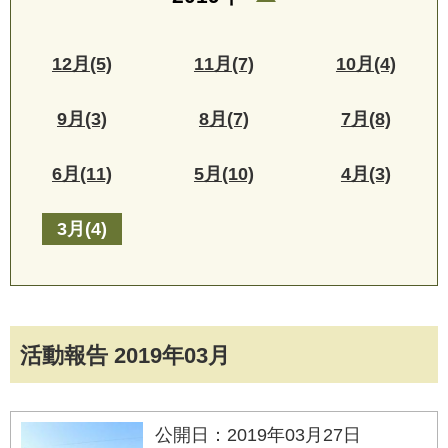
12月(5)
11月(7)
10月(4)
9月(3)
8月(7)
7月(8)
6月(11)
5月(10)
4月(3)
3月(4)
活動報告 2019年03月
公開日：2019年03月27日