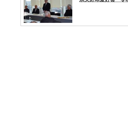
マイメディア検索