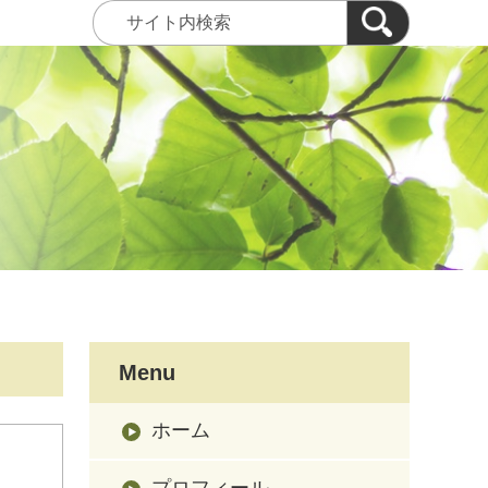
Menu
ホーム
プロフィール