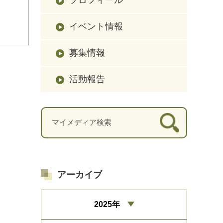
イベント情報
募集情報
活動報告
アーカイブ
2025年