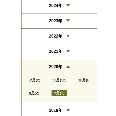
2024年
2023年
2022年
2021年
2020年
12月(2)
11月(12)
10月(6)
9月(2)
2月(1)
2019年