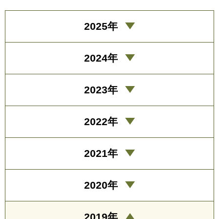
2025年
2024年
2023年
2022年
2021年
2020年
2019年