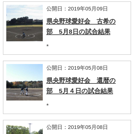
公開日：2019年05月09日
県央野球愛好会 古希の
部 5月8日の試合結果
*
公開日：2019年05月08日
県央野球愛好会 還暦の
部 5月４日の試合結果
*
公開日：2019年05月08日