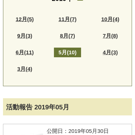
12月(5)
11月(7)
10月(4)
9月(3)
8月(7)
7月(8)
6月(11)
5月(10)
4月(3)
3月(4)
活動報告 2019年05月
公開日：2019年05月30日