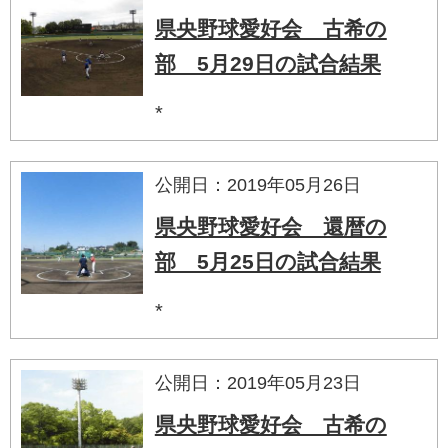
県央野球愛好会 古希の
部 5月29日の試合結果
*
公開日：2019年05月26日
県央野球愛好会 還暦の
部 5月25日の試合結果
*
公開日：2019年05月23日
県央野球愛好会 古希の