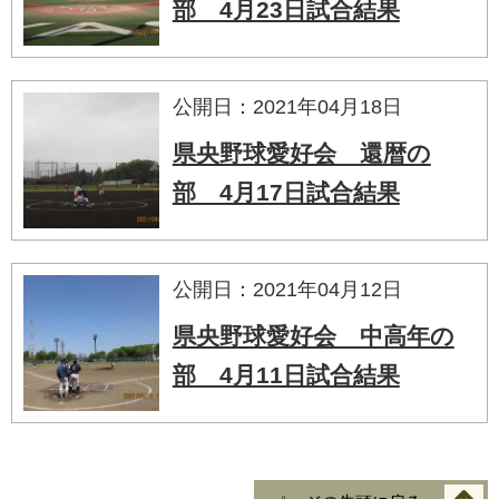
部 4月23日試合結果
公開日：2021年04月18日
県央野球愛好会 還暦の
部 4月17日試合結果
公開日：2021年04月12日
県央野球愛好会 中高年の
部 4月11日試合結果