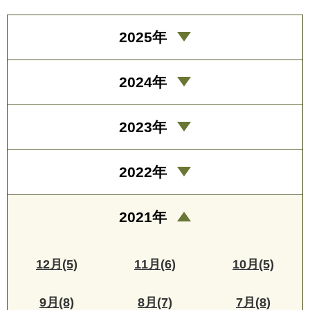
2025年
2024年
2023年
2022年
2021年
12月(5)
11月(6)
10月(5)
9月(8)
8月(7)
7月(8)