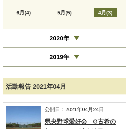
6月(4)
5月(5)
4月(3)
2020年
2019年
活動報告 2021年04月
公開日：2021年04月24日
県央野球愛好会 G古希の