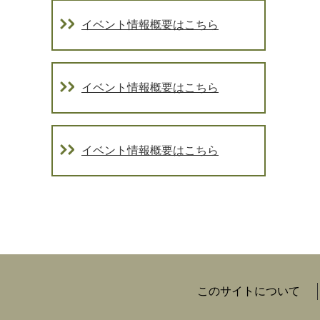
イベント情報概要はこちら
イベント情報概要はこちら
イベント情報概要はこちら
このサイトについて