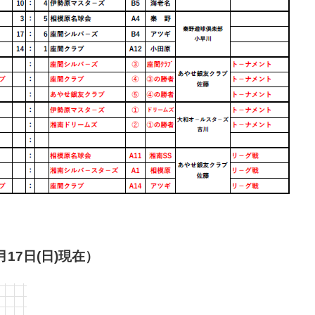
月17日(日)現在）