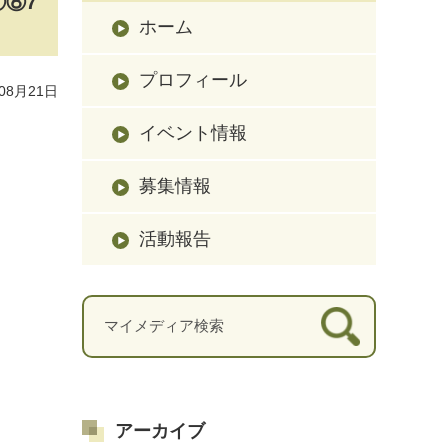
⑦⑧7
ホーム
プロフィール
08月21日
イベント情報
募集情報
活動報告
アーカイブ