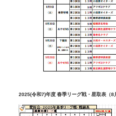
2025(令和7)年度 春季リーグ戦・星取表（8