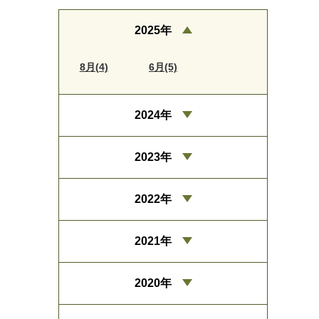
2025年
8月(4)
6月(5)
2024年
2023年
2022年
2021年
2020年