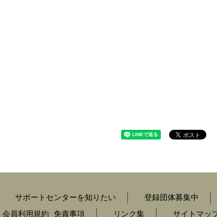
サポートセンターを知りたい
登録団体募集中
会員利用規約
免責事項
リンク集
サイトマッ