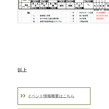
以上
イベント情報概要はこちら