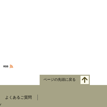
ページの先頭に戻る
よくあるご質問
プ