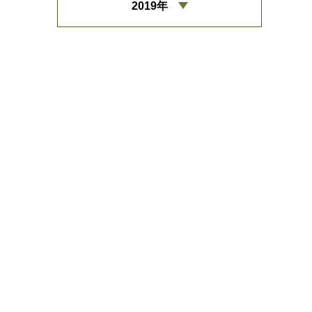
2019年