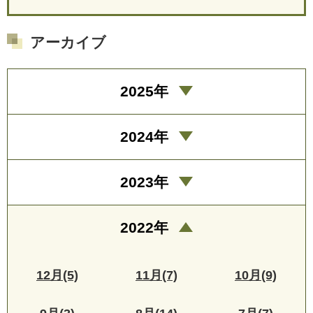
アーカイブ
2025年
2024年
2023年
2022年
12月(5)
11月(7)
10月(9)