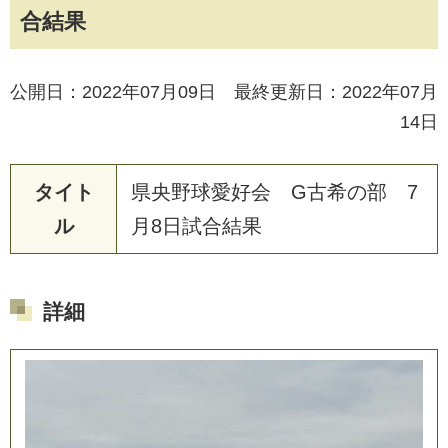
合結果
公開日：2022年07月09日 最終更新日：2022年07月
14日
タイト
県央野球愛好会 G古希の部 7
ル
月8日試合結果
詳細