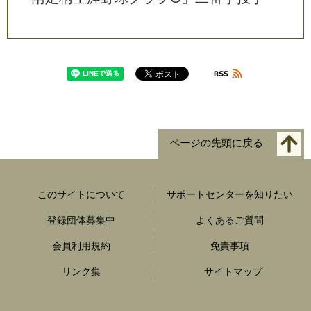
ページの先頭に戻る
このサイトについて
サポートセンターを知りたい
登録団体募集中
よくあるご質問
会員利用規約
免責事項
リンク集
サイトマップ