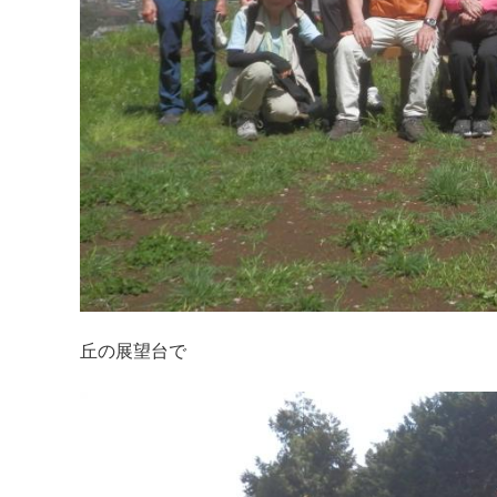
丘の展望台で