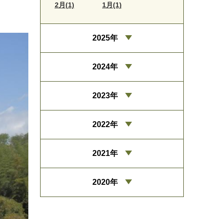
2月(1)
1月(1)
2025年
2024年
2023年
2022年
2021年
2020年