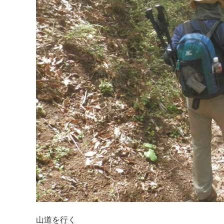
山道を行く