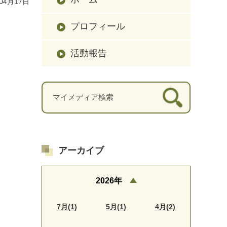
04月17日
プロフィール
活動報告
アーカイブ
2026年
7月(1)
5月(1)
4月(2)