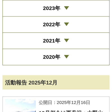
2023年
2022年
2021年
2020年
活動報告 2025年12月
公開日：2025年12月16日