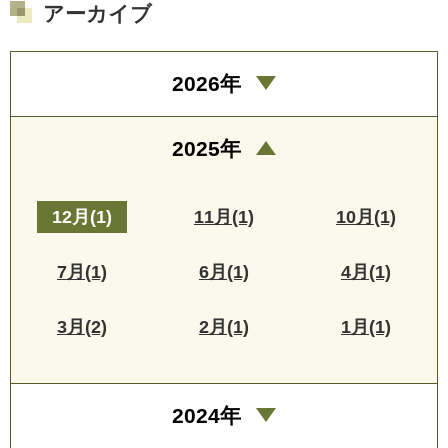
アーカイブ
2026年
2025年
12月(1)
11月(1)
10月(1)
7月(1)
6月(1)
4月(1)
3月(2)
2月(1)
1月(1)
2024年