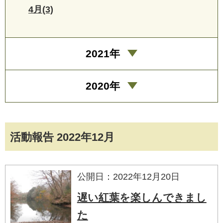
4月(3)
2021年
2020年
活動報告 2022年12月
公開日：2022年12月20日
遅い紅葉を楽しんできまし
た