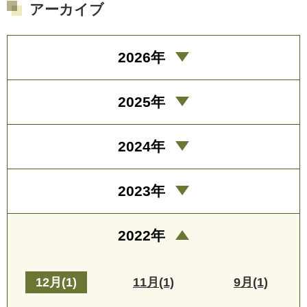
アーカイブ
2026年
2025年
2024年
2023年
2022年
12月(1)
11月(1)
9月(1)