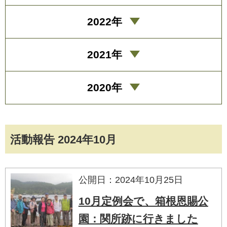
2022年
2021年
2020年
活動報告 2024年10月
公開日：2024年10月25日
10月定例会で、箱根恩賜公
園：関所跡に行きました