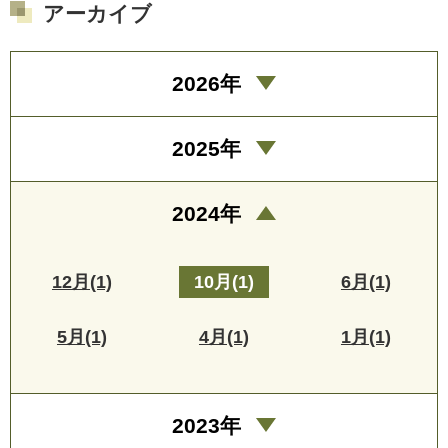
アーカイブ
2026年
2025年
2024年
12月(1)
10月(1)
6月(1)
5月(1)
4月(1)
1月(1)
2023年