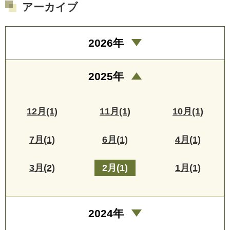
アーカイブ
2026年
2025年
12月(1)
11月(1)
10月(1)
7月(1)
6月(1)
4月(1)
3月(2)
2月(1)
1月(1)
2024年