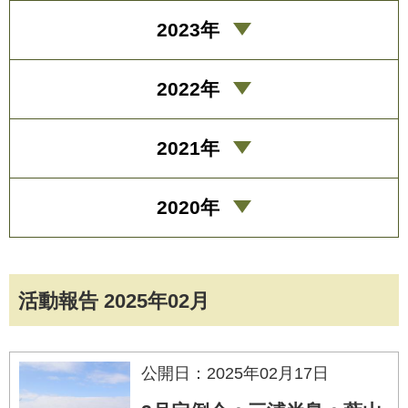
2023年
2022年
2021年
2020年
活動報告 2025年02月
公開日：2025年02月17日