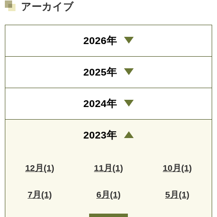
アーカイブ
2026年
2025年
2024年
2023年
12月(1)
11月(1)
10月(1)
7月(1)
6月(1)
5月(1)