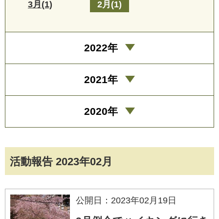
3月(1)
2月(1)
2022年
2021年
2020年
活動報告 2023年02月
公開日：2023年02月19日