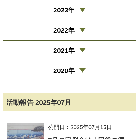
2023年
2022年
2021年
2020年
活動報告 2025年07月
公開日：2025年07月15日