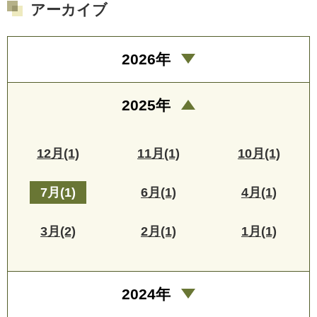
アーカイブ
2026年
2025年
12月(1)
11月(1)
10月(1)
7月(1)
6月(1)
4月(1)
3月(2)
2月(1)
1月(1)
2024年