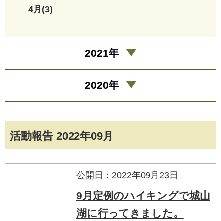
4月(3)
2021年
2020年
活動報告 2022年09月
公開日：2022年09月23日
9月定例のハイキングで城山
湖に行ってきました。