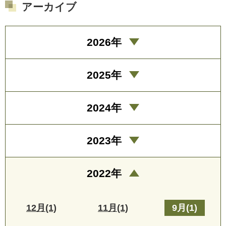
アーカイブ
2026年
2025年
2024年
2023年
2022年
12月(1)
11月(1)
9月(1)