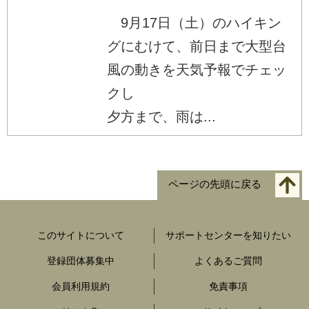
9月17日（土）のハイキン
グにむけて、前日まで大型台
風の動きを天気予報でチェッ
クし
夕方まで、雨は...
ページの先頭に戻る
このサイトについて
サポートセンターを知りたい
登録団体募集中
よくあるご質問
会員利用規約
免責事項