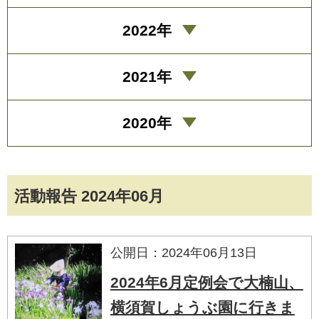
2022年
2021年
2020年
活動報告 2024年06月
公開日：2024年06月13日
2024年6月定例会で大楠山、
横須賀しょうぶ園に行きま