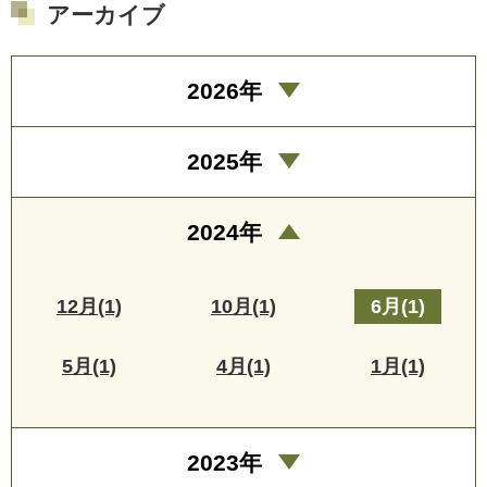
アーカイブ
2026年
2025年
2024年
12月(1)
10月(1)
6月(1)
5月(1)
4月(1)
1月(1)
2023年