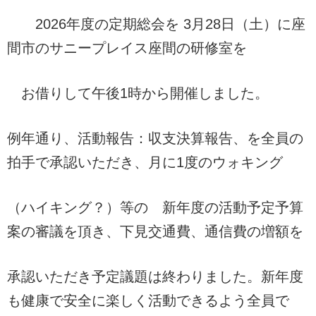
2026年度の定期総会を 3月28日（土）に座
間市のサニープレイス座間の研修室を
お借りして午後1時から開催しました。
例年通り、活動報告：収支決算報告、を全員の
拍手で承認いただき、月に1度のウォキング
（ハイキング？）等の 新年度の活動予定予算
案の審議を頂き、下見交通費、通信費の増額を
承認いただき予定議題は終わりました。新年度
も健康で安全に楽しく活動できるよう全員で