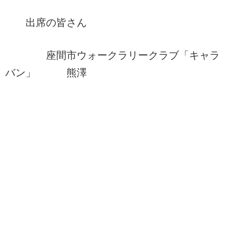
出席の皆さん
座間市ウォークラリークラブ「キャラ
バン」 熊澤