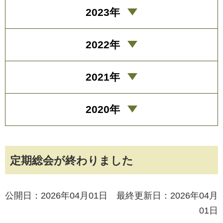
2023年
2022年
2021年
2020年
定期総会が終わりました
公開日：2026年04月01日 最終更新日：2026年04月
01日