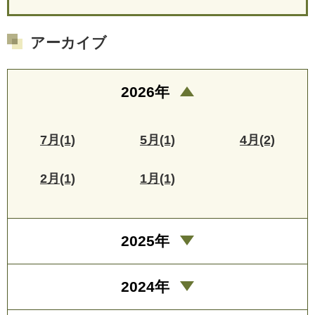
アーカイブ
2026年
7月(1)
5月(1)
4月(2)
2月(1)
1月(1)
2025年
2024年