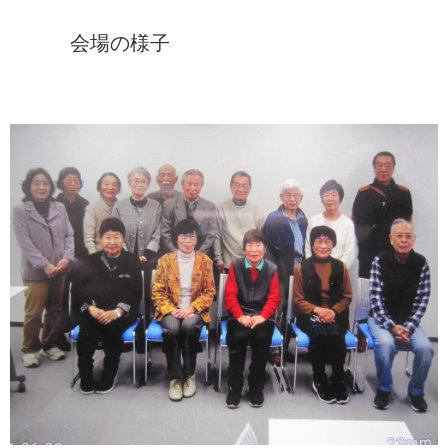
会場の様子