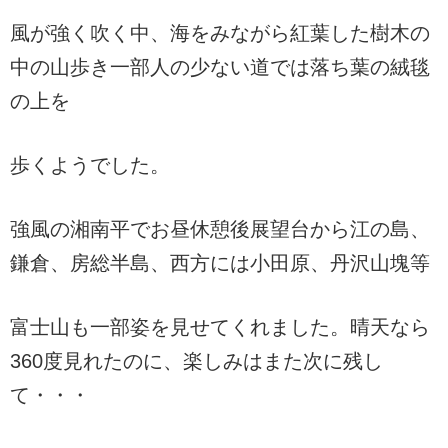
風が強く吹く中、海をみながら紅葉した樹木の
中の山歩き一部人の少ない道では落ち葉の絨毯
の上を
歩くようでした。
強風の湘南平でお昼休憩後展望台から江の島、
鎌倉、房総半島、西方には小田原、丹沢山塊等
富士山も一部姿を見せてくれました。晴天なら
360度見れたのに、楽しみはまた次に残し
て・・・