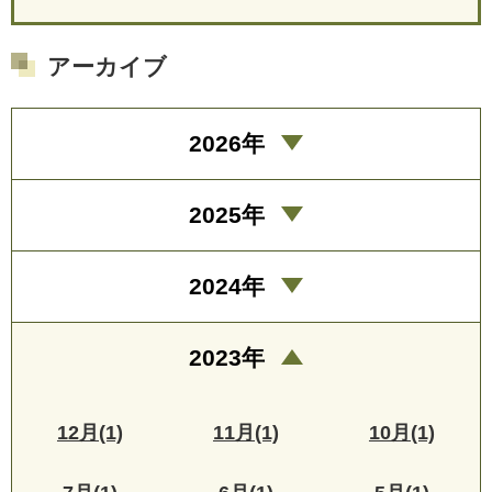
アーカイブ
2026年
2025年
2024年
2023年
12月(1)
11月(1)
10月(1)