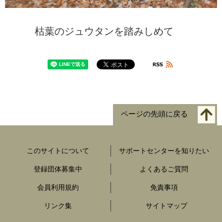
枯葉のジュウタンを踏みしめて
ページの先頭に戻る
このサイトについて
サポートセンターを知りたい
登録団体募集中
よくあるご質問
会員利用規約
免責事項
リンク集
サイトマップ