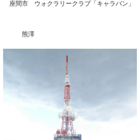
座間市 ウォクラリークラブ「キャラバン」
熊澤