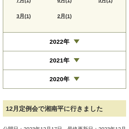
7月(1)
6月(1)
5月(1)
3月(1)
2月(1)
2022年
2021年
2020年
12月定例会で湘南平に行きました
公開日：2023年12月17日 最終更新日：2023年12月