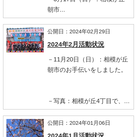
朝市...
公開日：2024年02月29日
2024年2月活動状況
－11月20日（日）：相模が丘
朝市のお手伝いをしました。
－写真：相模が丘4丁目で、...
公開日：2024年01月06日
2024年1月活動状況