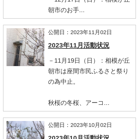
朝市のお手...
公開日：2023年11月02日
2023年11月活動状況
－11月19日（日）：相模が丘
朝市は座間市民ふるさと祭り
の為中止。
秋桜の冬桜、アーコ...
公開日：2023年10月02日
2023年10月活動状況