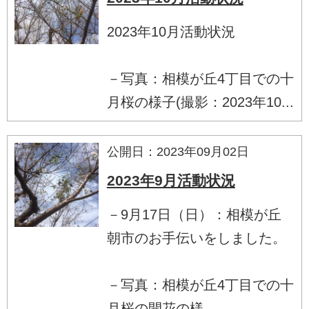
2023年10月活動状況
－写真：相模が丘4丁目での十
月桜の様子(撮影：2023年10...
公開日：2023年09月02日
2023年9月活動状況
－9月17日（日）：相模が丘
朝市のお手伝いをしました。
－写真：相模が丘4丁目での十
月桜の開花の様...