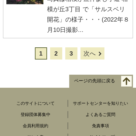
模が丘3丁目 で「サルスベリ
開花」の様子・・・(2022年８
月10日撮影...
1
2
3
次へ
ページの先頭に戻る
このサイトについて
サポートセンターを知りたい
登録団体募集中
よくあるご質問
会員利用規約
免責事項