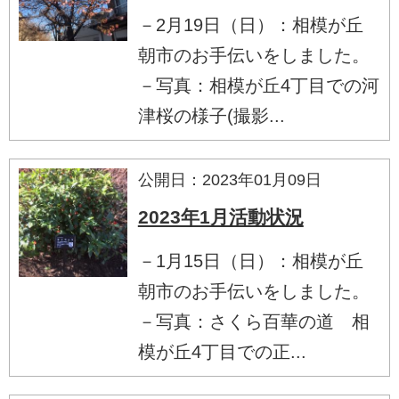
－2月19日（日）：相模が丘
朝市のお手伝いをしました。
－写真：相模が丘4丁目での河
津桜の様子(撮影...
公開日：2023年01月09日
2023年1月活動状況
－1月15日（日）：相模が丘
朝市のお手伝いをしました。
－写真：さくら百華の道 相
模が丘4丁目での正...