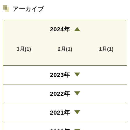
アーカイブ
2024年
3月(1)
2月(1)
1月(1)
2023年
2022年
2021年