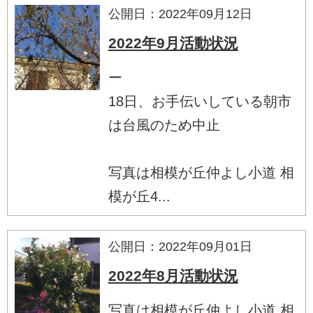
公開日：2022年09月12日
2022年9月活動状況
ー
18日、お手伝いしている朝市
は台風のため中止
写真は相模が丘仲よし小道 相
模が丘4...
公開日：2022年09月01日
2022年8月活動状況
写真は相模が丘仲よし小道 相