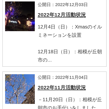
公開日：2022年12月03日
2022年12月活動状況
12月4日（日）：Xmasのイル
ミネーションを設置
12月18日（日）：相模が丘朝
市の...
公開日：2022年11月04日
2022年11月活動状況
－11月20日（日）：相模が丘
朝市のお手伝いをしました。