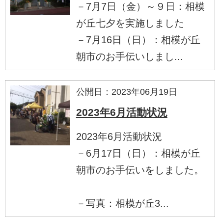
－7月7日（金）～９日：相模
が丘七夕を実施しました
－7月16日（日）：相模が丘
朝市のお手伝いしまし...
公開日：2023年06月19日
2023年6月活動状況
2023年6月活動状況
－6月17日（日）：相模が丘
朝市のお手伝いをしました。
－写真：相模が丘3...