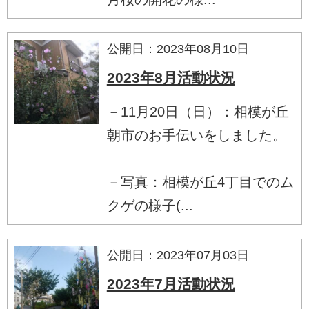
公開日：2023年08月10日
2023年8月活動状況
－11月20日（日）：相模が丘
朝市のお手伝いをしました。
－写真：相模が丘4丁目でのム
クゲの様子(...
公開日：2023年07月03日
2023年7月活動状況