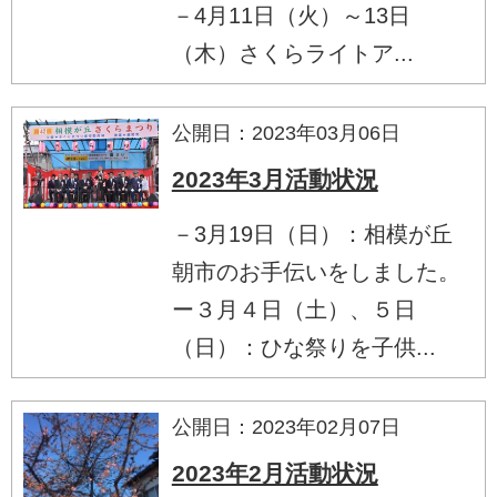
－4月11日（火）～13日
（木）さくらライトア...
公開日：2023年03月06日
2023年3月活動状況
－3月19日（日）：相模が丘
朝市のお手伝いをしました。
ー３月４日（土）、５日
（日）：ひな祭りを子供...
公開日：2023年02月07日
2023年2月活動状況