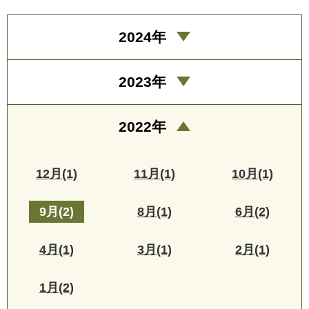
2024年
2023年
2022年
12月(1)
11月(1)
10月(1)
9月(2)
8月(1)
6月(2)
4月(1)
3月(1)
2月(1)
1月(2)