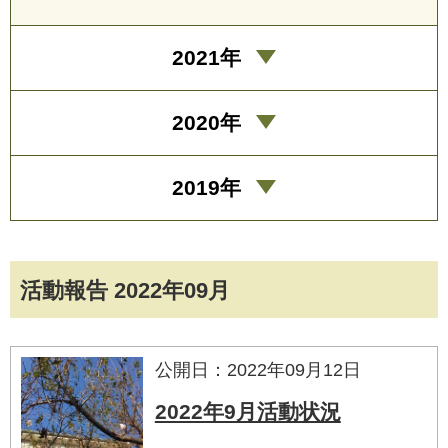
2021年
2020年
2019年
活動報告 2022年09月
公開日：2022年09月12日
2022年9月活動状況