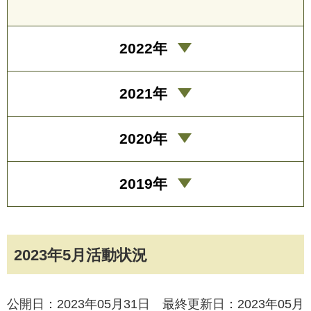
2022年
2021年
2020年
2019年
2023年5月活動状況
公開日：2023年05月31日 最終更新日：2023年05月