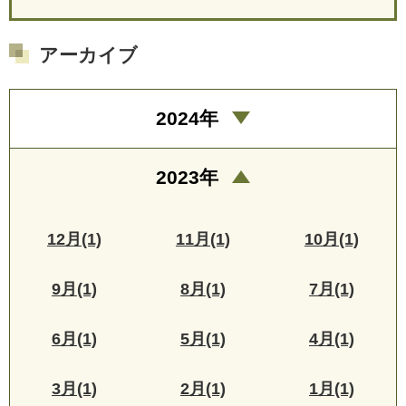
アーカイブ
2024年
2023年
12月(1)
11月(1)
10月(1)
9月(1)
8月(1)
7月(1)
6月(1)
5月(1)
4月(1)
3月(1)
2月(1)
1月(1)