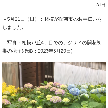
31日
－5月21日（日）：相模が丘朝市のお手伝いを
しました。
－写真：相模が丘4丁目でのアジサイの開花初
期の様子(撮影：2023年5月20日)