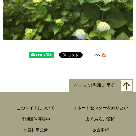
ページの先頭に戻る
このサイトについて
サポートセンターを知りたい
登録団体募集中
よくあるご質問
会員利用規約
免責事項