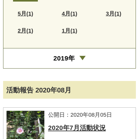
5月(1)
4月(1)
3月(1)
2月(1)
1月(1)
2019年
活動報告 2020年08月
公開日：2020年08月05日
2020年7月活動状況