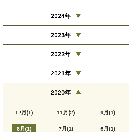
2024年
2023年
2022年
2021年
2020年
12月(1)
11月(2)
9月(1)
8月(1)
7月(1)
6月(1)