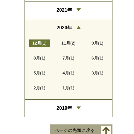
2021年
2020年
12月(1)
11月(2)
9月(1)
8月(1)
7月(1)
6月(1)
5月(1)
4月(1)
3月(1)
2月(1)
1月(1)
2019年
ページの先頭に戻る