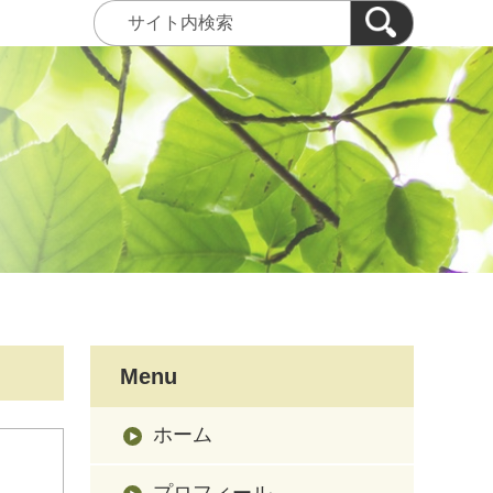
Menu
ホーム
プロフィール