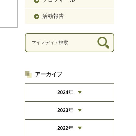
活動報告
アーカイブ
2024年
2023年
2022年