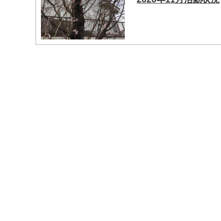
マイメディア検索