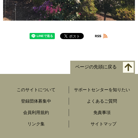
ページの先頭に戻る
このサイトについて
サポートセンターを知りたい
登録団体募集中
よくあるご質問
会員利用規約
免責事項
リンク集
サイトマップ