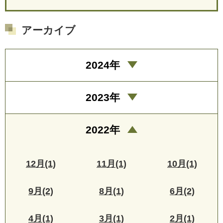
アーカイブ
2024年
2023年
2022年
12月(1)
11月(1)
10月(1)
9月(2)
8月(1)
6月(2)
4月(1)
3月(1)
2月(1)