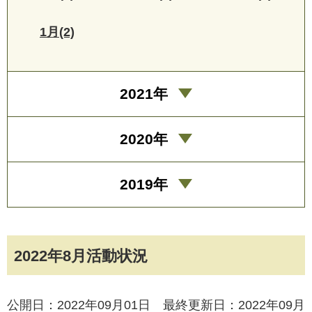
1月(2)
2021年
2020年
2019年
2022年8月活動状況
公開日：2022年09月01日 最終更新日：2022年09月