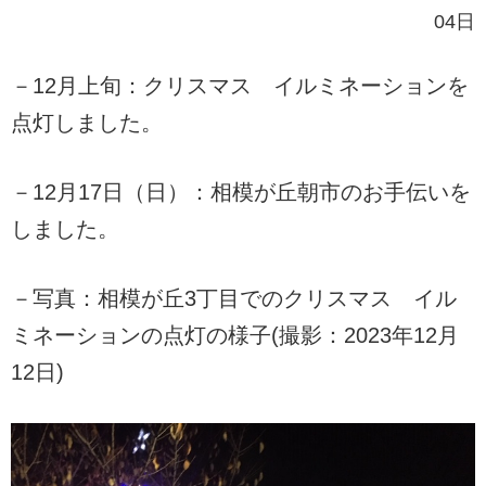
04日
－12月上旬：クリスマス イルミネーションを
点灯しました。
－12月17日（日）：相模が丘朝市のお手伝いを
しました。
－写真：相模が丘3丁目でのクリスマス イル
ミネーションの点灯の様子(撮影：2023年12月
12日)