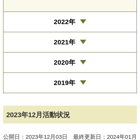
2022年
2021年
2020年
2019年
2023年12月活動状況
公開日：2023年12月03日 最終更新日：2024年01月