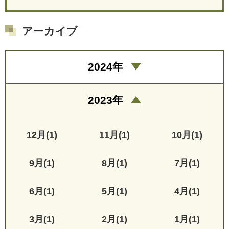
アーカイブ
2024年
2023年
12月(1)
11月(1)
10月(1)
9月(1)
8月(1)
7月(1)
6月(1)
5月(1)
4月(1)
3月(1)
2月(1)
1月(1)