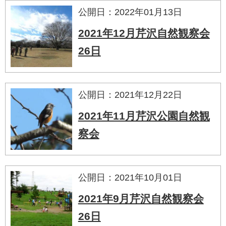
公開日：2022年01月13日
2021年12月芹沢自然観察会
26日
公開日：2021年12月22日
2021年11月芹沢公園自然観
察会
公開日：2021年10月01日
2021年9月芹沢自然観察会
26日