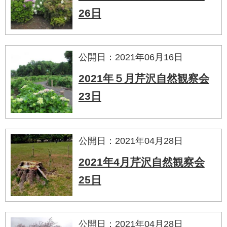
26日
公開日：2021年06月16日
2021年５月芹沢自然観察会
23日
公開日：2021年04月28日
2021年4月芹沢自然観察会
25日
公開日：2021年04月28日