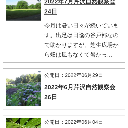
2022年7月芹沢自然観察会
24日
今月は暑い日々が続いていま
す。出足は日陰の谷戸部なの
で助かりますが、芝生広場か
ら畑は風もなくて暑かっ...
公開日：2022年06月29日
2022年6月芹沢自然観察会
26日
公開日：2022年06月04日