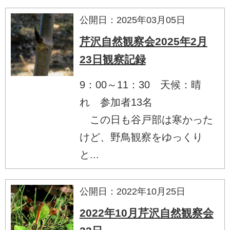
公開日：2025年03月05日
芹沢自然観察会2025年2月
23日観察記録
9：00～11：30 天候：晴
れ 参加者13名
この日も谷戸部は寒かった
けど、野鳥観察をゆっくり
と...
公開日：2022年10月25日
2022年10月芹沢自然観察会