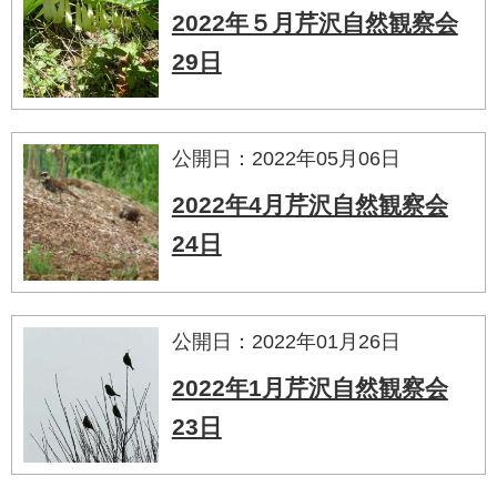
2022年５月芹沢自然観察会
29日
公開日：2022年05月06日
2022年4月芹沢自然観察会
24日
公開日：2022年01月26日
2022年1月芹沢自然観察会
23日