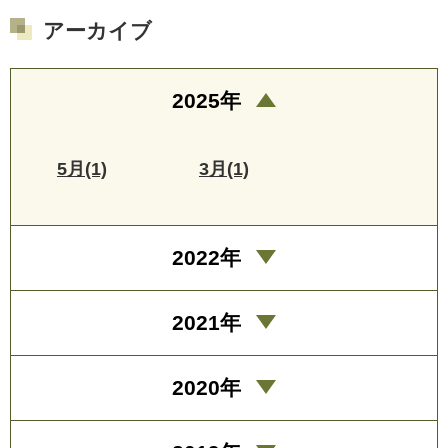
アーカイブ
2025年
5月(1)
3月(1)
2022年
2021年
2020年