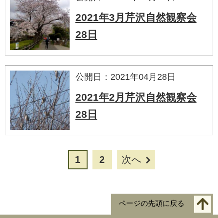
2021年3月芹沢自然観察会
28日
公開日：2021年04月28日
2021年2月芹沢自然観察会
28日
1
2
次へ
ページの先頭に戻る