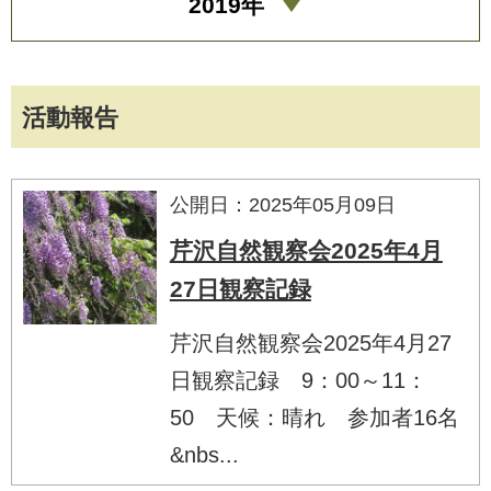
2019年
活動報告
公開日：2025年05月09日
芹沢自然観察会2025年4月
27日観察記録
芹沢自然観察会2025年4月27
日観察記録 9：00～11：
50 天候：晴れ 参加者16名
&nbs...