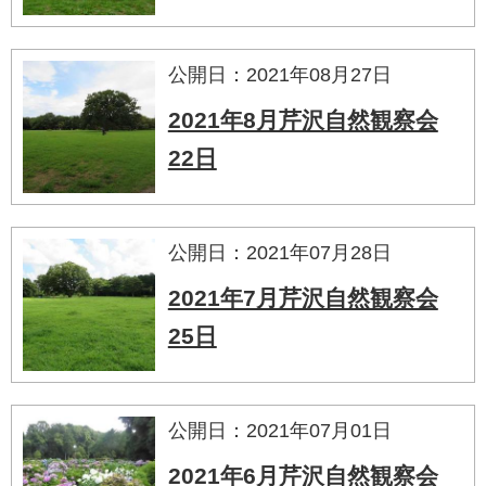
公開日：2021年08月27日
2021年8月芹沢自然観察会
22日
公開日：2021年07月28日
2021年7月芹沢自然観察会
25日
公開日：2021年07月01日
2021年6月芹沢自然観察会