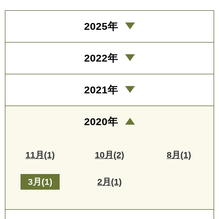
2025年
2022年
2021年
2020年
11月(1)
10月(2)
8月(1)
3月(1)
2月(1)