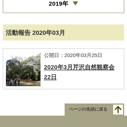
2019年
活動報告 2020年03月
公開日：2020年03月25日
2020年3月芹沢自然観察会
22日
ページの先頭に戻る