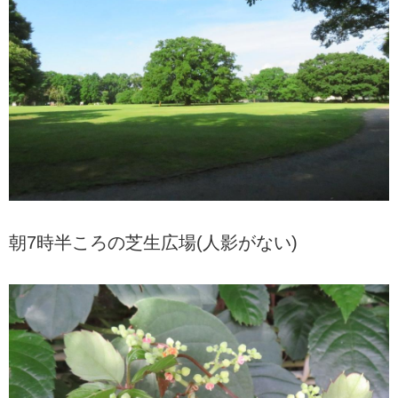
朝7時半ころの芝生広場(人影がない)