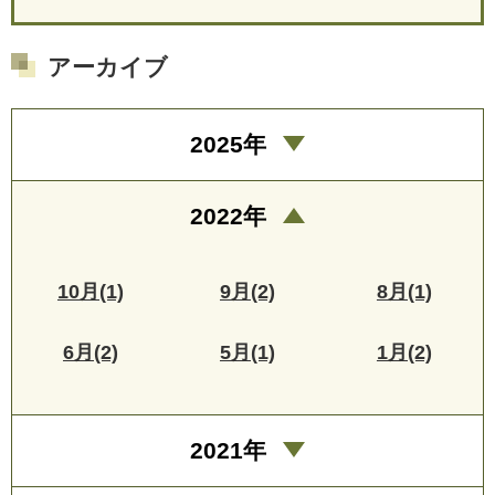
アーカイブ
2025年
2022年
10月(1)
9月(2)
8月(1)
6月(2)
5月(1)
1月(2)
2021年