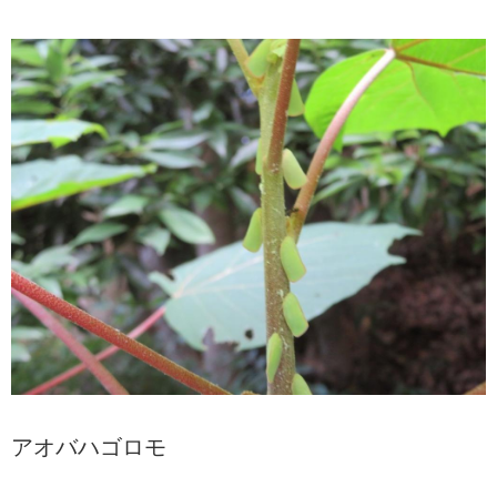
アオバハゴロモ