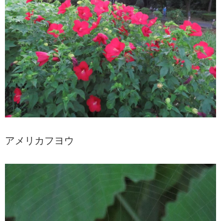
アメリカフヨウ