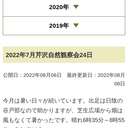
2020年
2019年
2022年7月芹沢自然観察会24日
公開日：2022年08月06日 最終更新日：2022年08月
08日
今月は暑い日々が続いています。出足は日陰の
谷戸部なので助かりますが、芝生広場から畑は
風もなくて暑かったです。晴れ6時35分～8時55