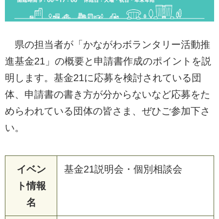
県の担当者が「かながわボランタリー活動推
進基金21」の概要と申請書作成のポイントを説
明します。基金21に応募を検討されている団
体、申請書の書き方が分からないなど応募をた
めらわれている団体の皆さま、ぜひご参加下さ
い。
イベン
基金21説明会・個別相談会
ト情報
名