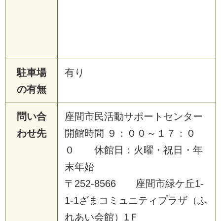
駐車場
有り
の有無
問い合
座間市民活動サポートセンター
わせ先
開館時間 ９：００～１７：０
０ 休館日：火曜・祝日・年
末年始
〒252-8566 座間市緑ケ丘1-
1-1ざまコミュニティプラザ（ふ
れあい会館）1Ｆ