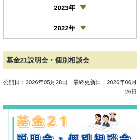
2023年
2022年
基金21説明会・個別相談会
公開日：2026年05月28日 最終更新日：2026年06月
26日