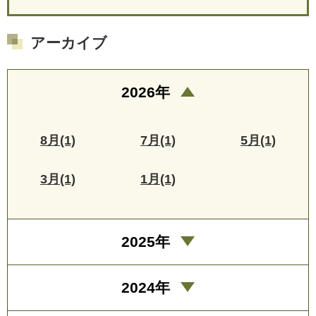
アーカイブ
2026年
8月(1)
7月(1)
5月(1)
3月(1)
1月(1)
2025年
2024年