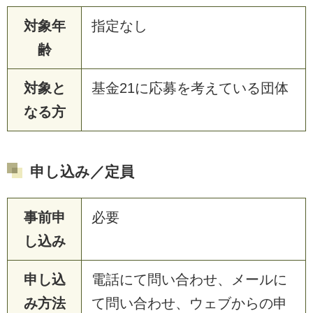
対象年
指定なし
齢
対象と
基金21に応募を考えている団体
なる方
申し込み／定員
事前申
必要
し込み
申し込
電話にて問い合わせ、メールに
み方法
て問い合わせ、ウェブからの申