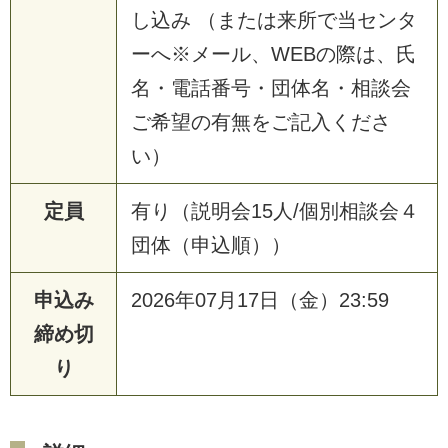
し込み （または来所で当センタ
ーへ※メール、WEBの際は、氏
名・電話番号・団体名・相談会
ご希望の有無をご記入くださ
い）
定員
有り（説明会15人/個別相談会４
団体（申込順））
申込み
2026年07月17日（金）23:59
締め切
り