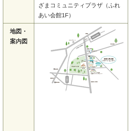
ざまコミュニティプラザ（ふれ
あい会館1F）
地図・
案内図