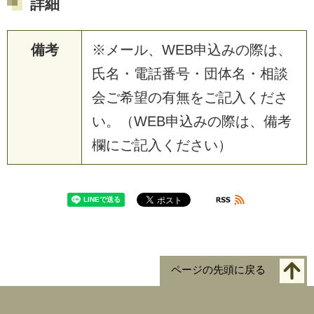
詳細
備考
※メール、WEB申込みの際は、
氏名・電話番号・団体名・相談
会ご希望の有無をご記入くださ
い。（WEB申込みの際は、備考
欄にご記入ください）
ページの先頭に戻る