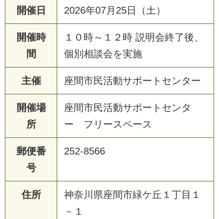
開催日
2026年07月25日（土）
開催時
１０時～１２時 説明会終了後、
間
個別相談会を実施
主催
座間市民活動サポートセンター
開催場
座間市民活動サポートセンタ
所
ー フリースペース
郵便番
252-8566
号
住所
神奈川県座間市緑ケ丘１丁目１
－１