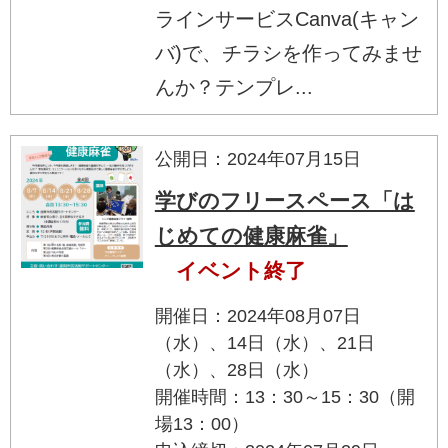
ラインサービスCanva(キャン
バ)で、チラシを作ってみませ
んか？テンプレ...
公開日：2024年07月15日
学びのフリースペース「は
じめての健康麻雀」
イベント終了
開催日：2024年08月07日
（水）、14日（水）、21日
（水）、28日（水）
開催時間：13：30～15：30（開
場13：00）