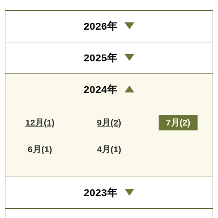
2026年
2025年
2024年
12月(1)
9月(2)
7月(2)
6月(1)
4月(1)
2023年