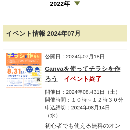
2022年
イベント情報 2024年07月
公開日：2024年07月18日
Canvaを使ってチラシを作
ろう
イベント終了
開催日：2024年08月31日（土）
開催時間：１０時～１２時３０分
申込締切：2024年08月14日
（水）
初心者でも使える無料のオン