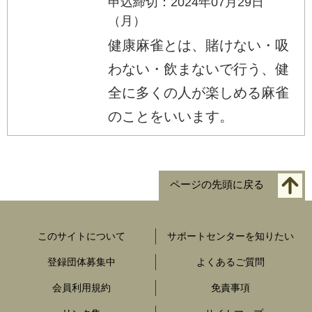
申込締切：2024年07月29日
（月）
健康麻雀とは、賭けない・吸
わない・飲まないで行う、健
全に多くの人が楽しめる麻雀
のことをいいます。
ページの先頭に戻る
このサイトについて
サポートセンターを知りたい
登録団体募集中
よくあるご質問
会員利用規約
免責事項