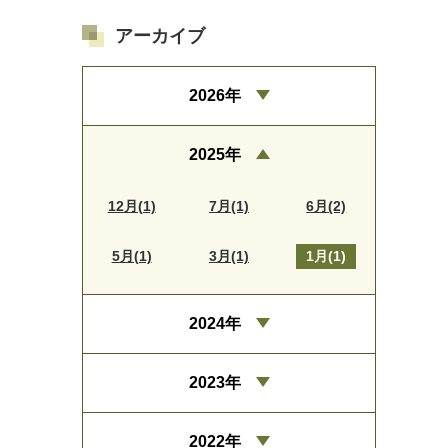
アーカイブ
2026年
2025年
12月(1)
7月(1)
6月(2)
5月(1)
3月(1)
1月(1)
2024年
2023年
2022年