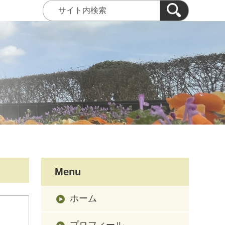
Menu
ホーム
プロフィール