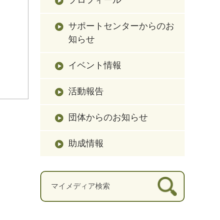
サポートセンターからのお
知らせ
イベント情報
活動報告
団体からのお知らせ
助成情報