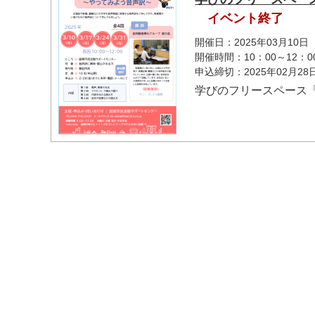
イベント終了
開催日：2025年03月10
開催時間：10：00～12：0
申込締切：2025年02月2
学びのフリースペース
マイメディア検索