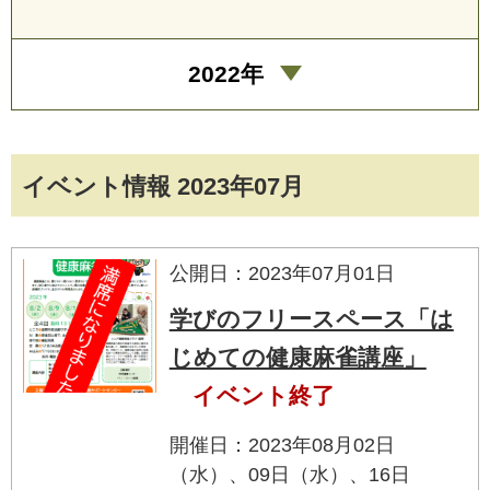
2022年
イベント情報 2023年07月
公開日：2023年07月01日
学びのフリースペース「は
じめての健康麻雀講座」
イベント終了
開催日：2023年08月02日
（水）、09日（水）、16日