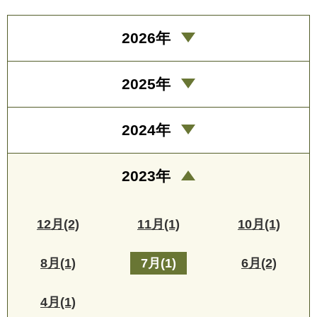
2026年
2025年
2024年
2023年
12月(2)
11月(1)
10月(1)
8月(1)
7月(1)
6月(2)
4月(1)