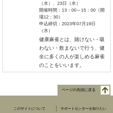
（水）、23日（水）
開催時間：13：00～15：00（開
場12：30）
申込締切：2023年07月19日
（水）
健康麻雀とは、賭けない・吸
わない・飲まないで行う、健
全に多くの人が楽しめる麻雀
のことをいいます。
ページの先頭に戻る
このサイトについて
サポートセンターを知りたい