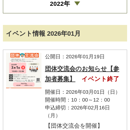
2022年
イベント情報 2026年01月
公開日：2026年01月19日
団体交流会のお知らせ【参
加者募集】
イベント終了
開催日：2026年03月01日（日）
開催時間：10：00～12：00
申込締切：2026年02月16日
（月）
【団体交流会を開催】