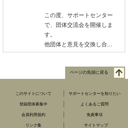
この度、サポートセンター
で、団体交流会を開催しま
す。
他団体と意見を交換し合...
ページの先頭に戻る
このサイトについて
サポートセンターを知りたい
登録団体募集中
よくあるご質問
会員利用規約
免責事項
リンク集
サイトマップ