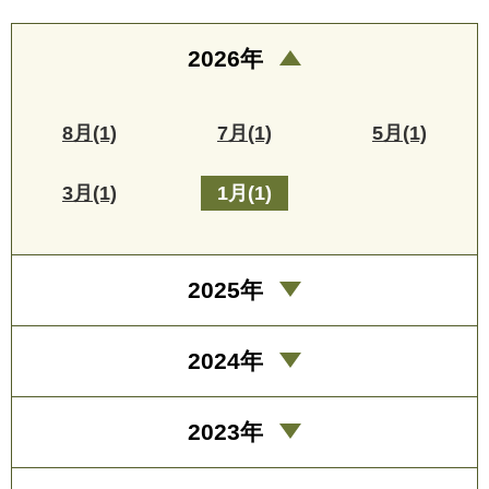
2026年
8月(1)
7月(1)
5月(1)
3月(1)
1月(1)
2025年
2024年
2023年