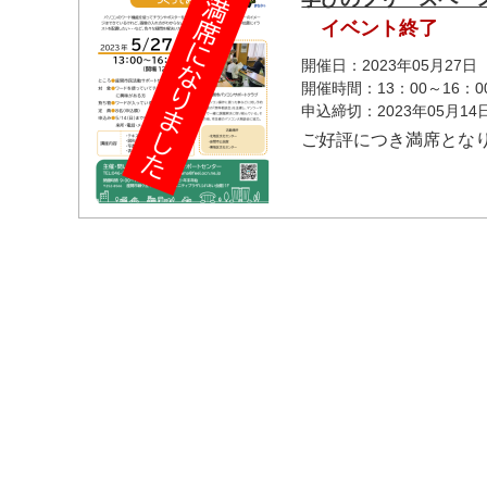
イベント終了
開催日：2023年05月27日
開催時間：13：00～16：0
申込締切：2023年05月1
ご好評につき満席とな
マイメディア検索