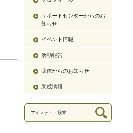
サポートセンターからのお
知らせ
イベント情報
活動報告
団体からのお知らせ
助成情報