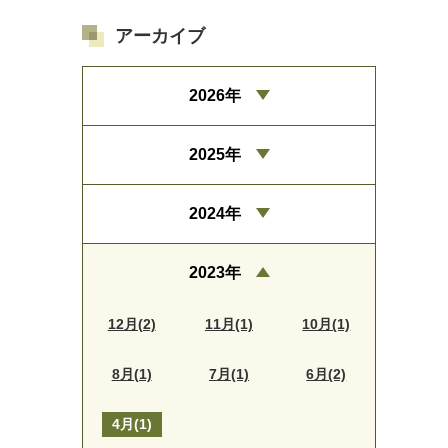
アーカイブ
2026年
2025年
2024年
2023年
12月(2)
11月(1)
10月(1)
8月(1)
7月(1)
6月(2)
4月(1)