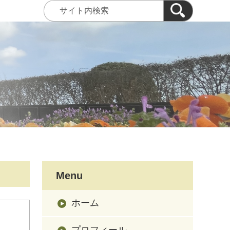
Menu
ホーム
プロフィール