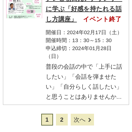
に学ぶ「好感を持たれる話
し方講座」
イベント終了
開催日：2024年02月17日（土）
開催時間：13：30～15：30
申込締切：2024年01月28日
（日）
普段の会話の中で「上手に話
したい」「会話を弾ませた
い」「自分らしく話したい」
と思うことはありませんか...
1
2
次へ