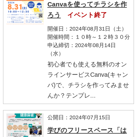
Canvaを使ってチラシを作
ろう
イベント終了
開催日：2024年08月31日（土）
開催時間：１０時～１２時３０分
申込締切：2024年08月14日
（水）
初心者でも使える無料のオン
ラインサービスCanva(キャン
バ)で、チラシを作ってみませ
んか？テンプレ...
公開日：2024年07月15日
学びのフリースペース「は