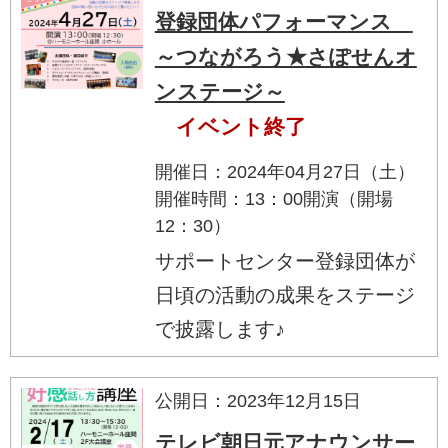
登録団体パフォーマンス
～つながろう★さぽせんオ
ンステージ～
イベント終了
開催日：2024年04月27日（土）
開催時間：13：00開演（開場
12：30）
サポートセンター登録団体が
日頃の活動の成果をステージ
で披露します♪
公開日：2023年12月15日
テレビ朝日元アナウンサー