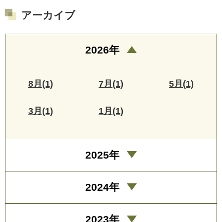
アーカイブ
2026年
8月(1)
7月(1)
5月(1)
3月(1)
1月(1)
2025年
2024年
2023年