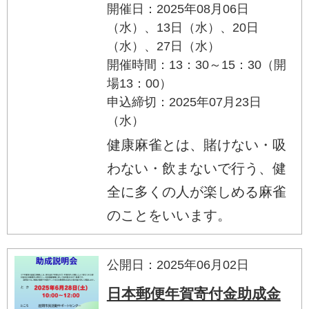
開催日：2025年08月06日
（水）、13日（水）、20日
（水）、27日（水）
開催時間：13：30～15：30（開
場13：00）
申込締切：2025年07月23日
（水）
健康麻雀とは、賭けない・吸
わない・飲まないで行う、健
全に多くの人が楽しめる麻雀
のことをいいます。
公開日：2025年06月02日
日本郵便年賀寄付金助成金