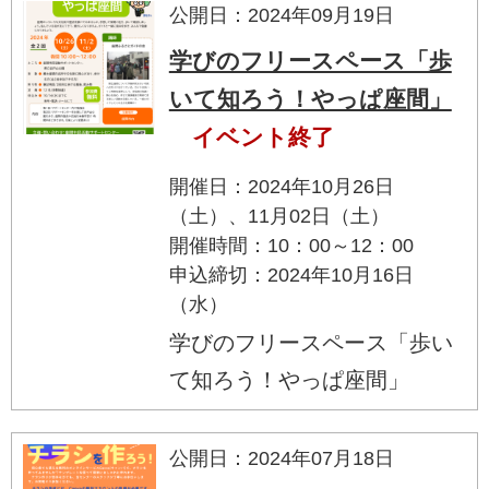
公開日：2024年09月19日
学びのフリースペース「歩
いて知ろう！やっぱ座間」
イベント終了
開催日：2024年10月26日
（土）、11月02日（土）
開催時間：10：00～12：00
申込締切：2024年10月16日
（水）
学びのフリースペース「歩い
て知ろう！やっぱ座間」
公開日：2024年07月18日