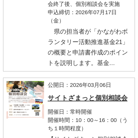
会終了後、個別相談会を実施
申込締切：2026年07月17日
（金）
県の担当者が「かながわボ
ランタリー活動推進基金21」
の概要と申請書作成のポイン
トを説明します。基金...
公開日：2026年03月06日
サイトざまっと個別相談会
開催日：常時開催
開催時間：10：00～16：00（う
ち１時間程度）