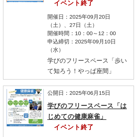
イベント終了
開催日：2025年09月20日
（土）、27日（土）
開催時間：10：00～12：00
申込締切：2025年09月10日
（水）
学びのフリースペース「歩い
て知ろう！やっぱ座間」
公開日：2025年06月15日
学びのフリースペース「は
じめての健康麻雀」
イベント終了