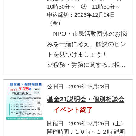
10時30分～ ③ 11時30分～
申込締切：2026年12月04日
（金）
NPO・市民活動団体のお悩
みを一緒に考え、解決のヒン
トを見つけましょう！
※税務・労務に関するご相...
公開日：2026年05月28日
基金21説明会・個別相談会
イベント終了
開催日：2026年07月25日（土）
開催時間：１０時～１２時 説明