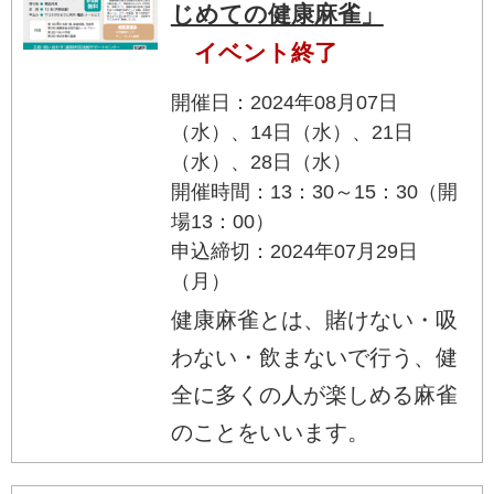
じめての健康麻雀」
イベント終了
開催日：2024年08月07日
（水）、14日（水）、21日
（水）、28日（水）
開催時間：13：30～15：30（開
場13：00）
申込締切：2024年07月29日
（月）
健康麻雀とは、賭けない・吸
わない・飲まないで行う、健
全に多くの人が楽しめる麻雀
のことをいいます。