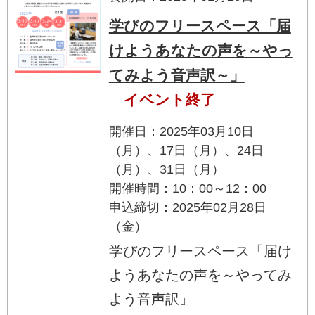
学びのフリースペース「届
けようあなたの声を～やっ
てみよう音声訳～」
イベント終了
開催日：2025年03月10日
（月）、17日（月）、24日
（月）、31日（月）
開催時間：10：00～12：00
申込締切：2025年02月28日
（金）
学びのフリースペース「届け
ようあなたの声を～やってみ
よう音声訳」