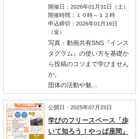
開催日：2026年01月31日（土）
開催時間：１０時～１２時
申込締切：2026年01月16日
（金）
写真・動画共有SNS『インス
タグラム』の使い方を基礎か
ら投稿のコツまで学びません
か。
団体の活動や魅...
公開日：2025年07月25日
学びのフリースペース「歩
いて知ろう！やっぱ座間」