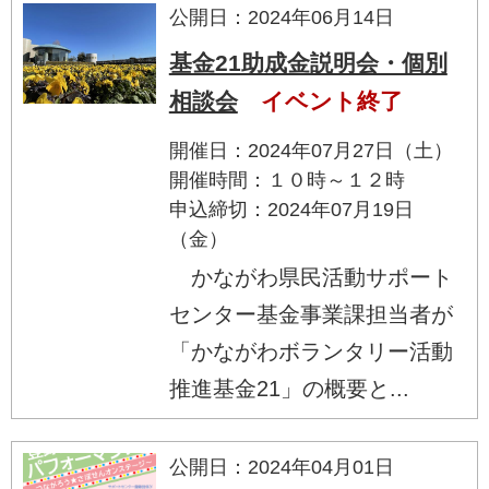
公開日：2024年06月14日
基金21助成金説明会・個別
相談会
イベント終了
開催日：2024年07月27日（土）
開催時間：１０時～１２時
申込締切：2024年07月19日
（金）
かながわ県民活動サポート
センター基金事業課担当者が
「かながわボランタリー活動
推進基金21」の概要と...
公開日：2024年04月01日