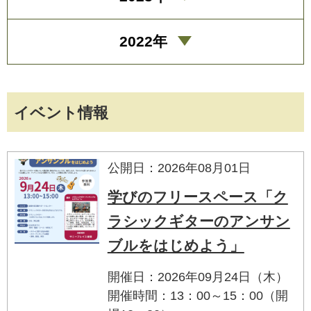
2022年
イベント情報
公開日：2026年08月01日
学びのフリースペース「ク
ラシックギターのアンサン
ブルをはじめよう」
開催日：2026年09月24日（木）
開催時間：13：00～15：00（開