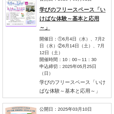
学びのフリースペース「い
けばな体験～基本と応用
～」
開催日：①6月4日（水）、7月2
日（水）②6月14日（土）、7月
12日（土）
開催時間：10：00～11：30
申込締切：2025年05月25日
（日）
学びのフリースペース「いけ
ばな体験～基本と応用～」
公開日：2025年03月10日