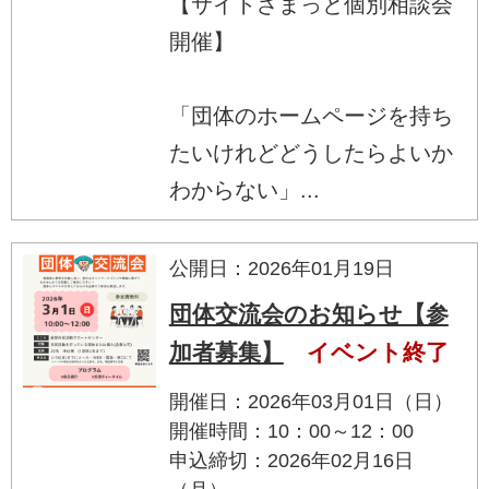
【サイトざまっと個別相談会
開催】
「団体のホームページを持ち
たいけれどどうしたらよいか
わからない」...
公開日：2026年01月19日
団体交流会のお知らせ【参
加者募集】
イベント終了
開催日：2026年03月01日（日）
開催時間：10：00～12：00
申込締切：2026年02月16日