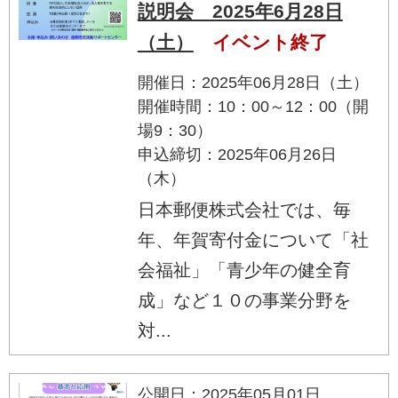
説明会 2025年6月28日
（土）
イベント終了
開催日：2025年06月28日（土）
開催時間：10：00～12：00（開
場9：30）
申込締切：2025年06月26日
（木）
日本郵便株式会社では、毎
年、年賀寄付金について「社
会福祉」「青少年の健全育
成」など１０の事業分野を
対...
公開日：2025年05月01日