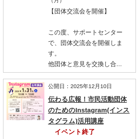
（月）
【団体交流会を開催】
この度、サポートセンター
で、団体交流会を開催しま
す。
他団体と意見を交換し合...
公開日：2025年12月10日
伝わる広報！市民活動団体
のためのInstagram(インス
タグラム)活用講座
イベント終了