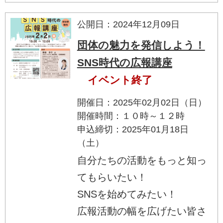
公開日：2024年12月09日
団体の魅力を発信しよう！
SNS時代の広報講座
イベント終了
開催日：2025年02月02日（日）
開催時間：１０時～１２時
申込締切：2025年01月18日
（土）
自分たちの活動をもっと知っ
てもらいたい！
SNSを始めてみたい！
広報活動の幅を広げたい皆さ