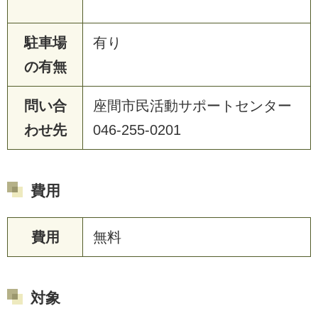
駐車場
有り
の有無
問い合
座間市民活動サポートセンター
わせ先
046-255-0201
費用
費用
無料
対象