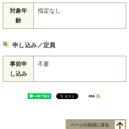
対象年
指定なし
齢
申し込み／定員
事前申
不要
し込み
ページの先頭に戻る