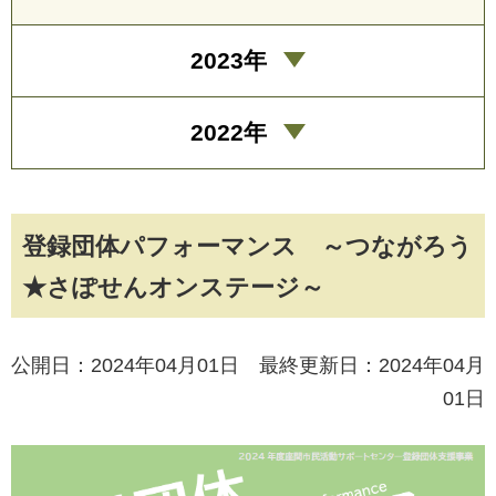
2023年
2022年
登録団体パフォーマンス ～つながろう
★さぽせんオンステージ～
公開日：2024年04月01日 最終更新日：2024年04月
01日