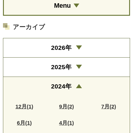
Menu
アーカイブ
2026年
2025年
2024年
12月(1)
9月(2)
7月(2)
6月(1)
4月(1)