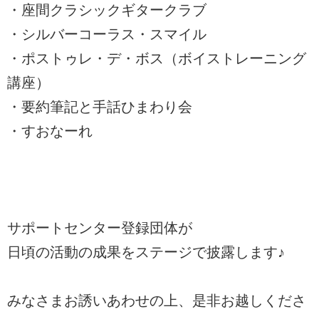
・座間クラシックギタークラブ
・シルバーコーラス・スマイル
・ポストゥレ・デ・ボス（ボイストレーニング
講座）
・要約筆記と手話ひまわり会
・すおなーれ
サポートセンター登録団体が
日頃の活動の成果をステージで披露します♪
みなさまお誘いあわせの上、是非お越しくださ