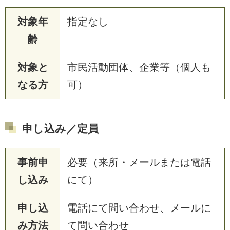
対象年
指定なし
齢
対象と
市民活動団体、企業等（個人も
なる方
可）
申し込み／定員
事前申
必要（来所・メールまたは電話
し込み
にて）
申し込
電話にて問い合わせ、メールに
み方法
て問い合わせ