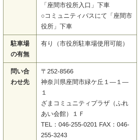
「座間市役所入口」下車
○コミュニティバスにて「座間市
役所」下車
駐車場
有り（市役所駐車場使用可能）
の有無
問い合
〒252-8566
わせ先
神奈川県座間市緑ケ丘１―１―
１
ざまコミュニティプラザ（ふれ
あい会館）１Ｆ
TEL：046-255-0201 FAX：046-
255-3243