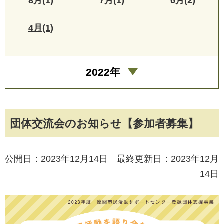
8月(1)
7月(1)
6月(2)
4月(1)
2022年
団体交流会のお知らせ【参加者募集】
公開日：2023年12月14日 最終更新日：2023年12月
14日