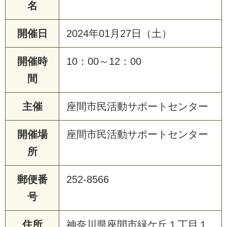
名
開催日
2024年01月27日（土）
開催時
10：00～12：00
間
主催
座間市民活動サポートセンター
開催場
座間市民活動サポートセンター
所
郵便番
252-8566
号
住所
神奈川県座間市緑ケ丘１丁目１