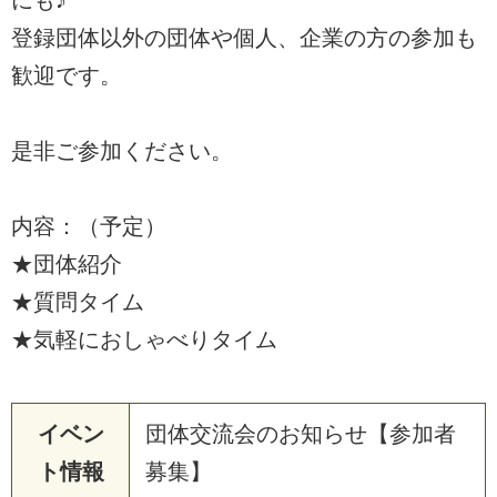
登録団体以外の団体や個人、企業の方の参加も
歓迎です。
是非ご参加ください。
内容：（予定）
★団体紹介
★質問タイム
★気軽におしゃべりタイム
イベン
団体交流会のお知らせ【参加者
ト情報
募集】