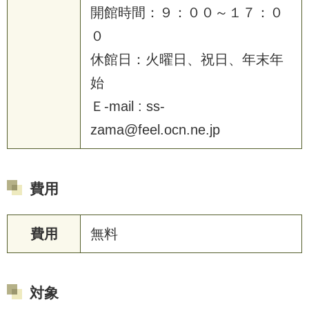
開館時間：９：００～１７：０
０
休館日：火曜日、祝日、年末年
始
Ｅ-mail : ss-
zama@feel.ocn.ne.jp
費用
費用
無料
対象