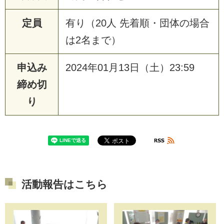
定員
有り（20人 先着順・団体の場合
は2名まで）
申込み
2024年01月13日（土）23:59
締め切
り
活動報告はこちら