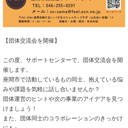
【団体交流会を開催】
この度、サポートセンターで、団体交流会を開
催します。
座間市で活動しているもの同士、抱えている悩
みや課題を気軽に話し合いませんか？
団体運営のヒントや次の事業のアイデアを見つ
けましょう！
また、団体同士のコラボレーションのきっかけ
にも♪