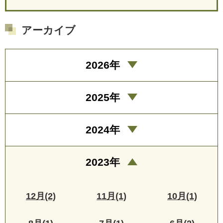
アーカイブ
2026年
2025年
2024年
2023年
12月(2)
11月(1)
10月(1)