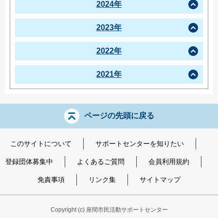
2024年
2023年
2022年
2021年
ページの先頭に戻る
このサイトについて
サポートセンターを知りたい
登録団体募集中
よくあるご質問
会員利用規約
免責事項
リンク集
サイトマップ
Copyright
(c) 座間市民活動サポートセンター