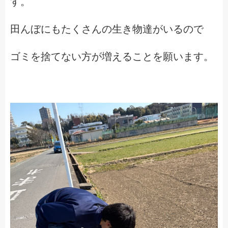
す。
田んぼにもたくさんの生き物達がいるので
ゴミを捨てない方が増えることを願います。