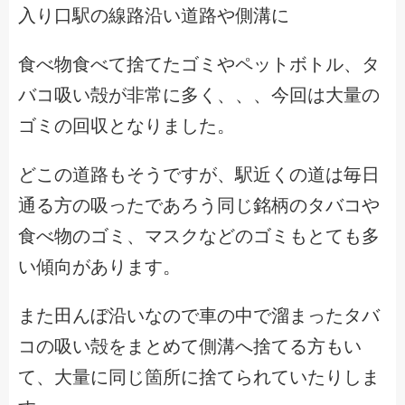
入り口駅の線路沿い道路や側溝に
食べ物食べて捨てたゴミやペットボトル、タ
バコ吸い殻が非常に多く、、、今回は大量の
ゴミの回収となりました。
どこの道路もそうですが、駅近くの道は毎日
通る方の吸ったであろう同じ銘柄のタバコや
食べ物のゴミ、マスクなどのゴミもとても多
い傾向があります。
また田んぼ沿いなので車の中で溜まったタバ
コの吸い殻をまとめて側溝へ捨てる方もい
て、大量に同じ箇所に捨てられていたりしま