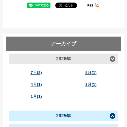
アーカイブ
2026年
7月(2)
5月(1)
4月(1)
3月(1)
1月(1)
2025年