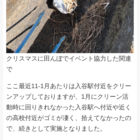
クリスマスに田んぼでイベント協力した関連
で
ここ最近11-1月あたりは入谷駅付近をクリー
ンアップしておりますが、1月にクリーン活
動時に回りきれなかった入谷駅へ付近や近く
の高校付近がゴミが凄く、拾えてなかったの
で、続きとして実施となりました。