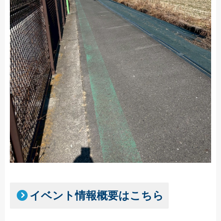
イベント情報概要はこちら