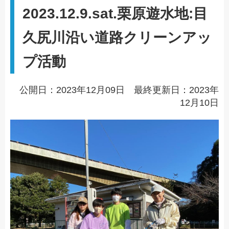
2023.12.9.sat.栗原遊水地:目
久尻川沿い道路クリーンアッ
プ活動
公開日：2023年12月09日 最終更新日：2023年
12月10日