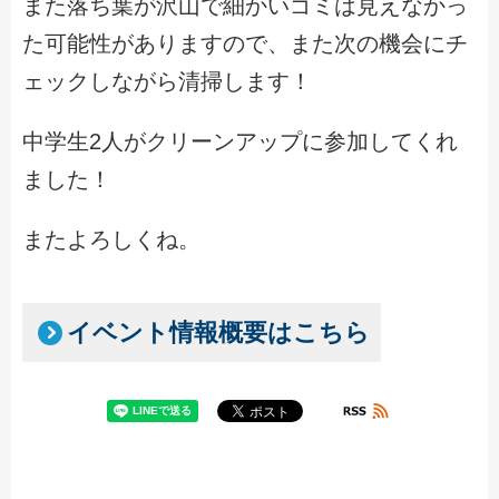
また落ち葉が沢山で細かいゴミは見えなかっ
た可能性がありますので、また次の機会にチ
ェックしながら清掃します！
中学生2人がクリーンアップに参加してくれ
ました！
またよろしくね。
イベント情報概要はこちら