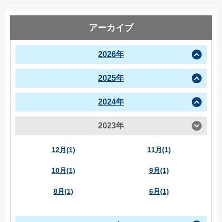
アーカイブ
2026年
2025年
2024年
2023年
12月(1)
11月(1)
10月(1)
9月(1)
8月(1)
6月(1)