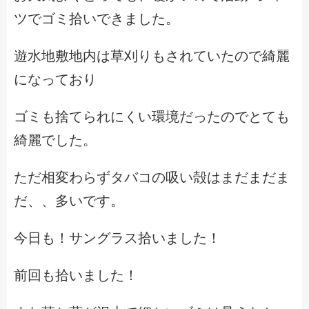
ツでゴミ拾いできました。
遊水地敷地内は草刈りもされていたので綺麗
になっており
ゴミも捨てられにくい環境だったのでとても
綺麗でした。
ただ相変わらずタバコの吸い殻はまだまだま
だ、、多いです。
今日も！サングラス拾いました！
前回も拾いました！