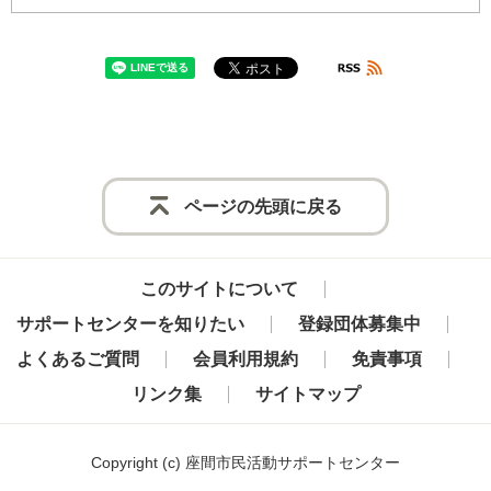
ページの先頭に戻る
このサイトについて
サポートセンターを知りたい
登録団体募集中
よくあるご質問
会員利用規約
免責事項
リンク集
サイトマップ
Copyright
(c) 座間市民活動サポートセンター