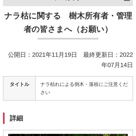
ナラ枯に関する 樹木所有者・管理
者の皆さまへ（お願い）
公開日：2021年11月19日 最終更新日：2022
年07月14日
タイトル
ナラ枯れによる倒木・落枝にご注意くだ
さい
詳細