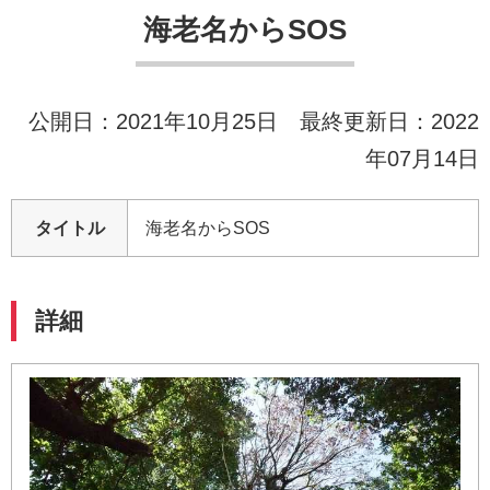
海老名からSOS
公開日：2021年10月25日 最終更新日：2022
年07月14日
タイトル
海老名からSOS
詳細